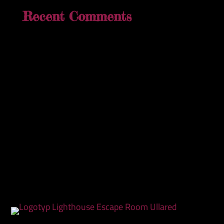
Recent Comments