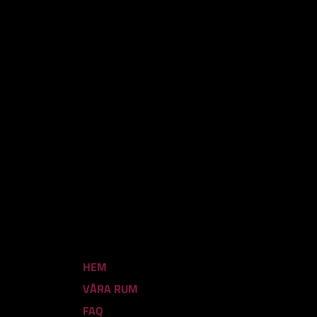
HEM
VÅRA RUM
FAQ