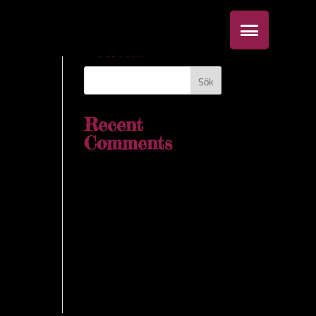
Search
Recent
Comments