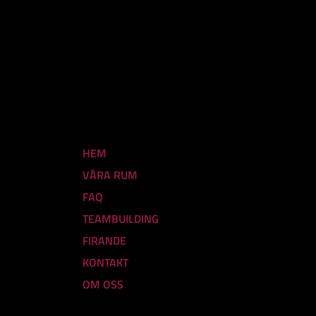
HEM
VÅRA RUM
FAQ
TEAMBUILDING
FIRANDE
KONTAKT
OM OSS