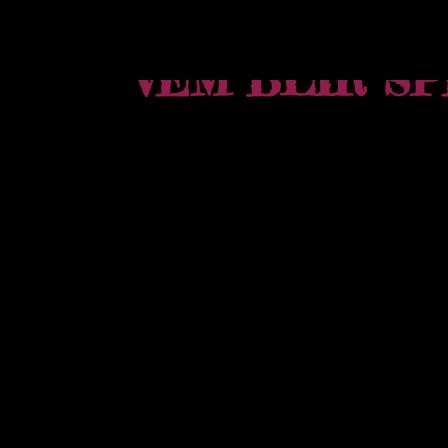
VEM BLIR SP