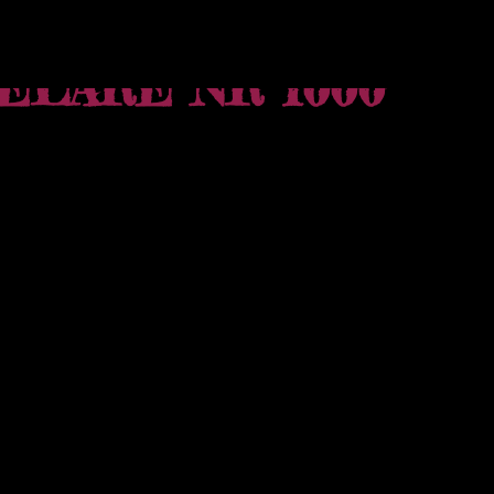
ELARE NR 1000