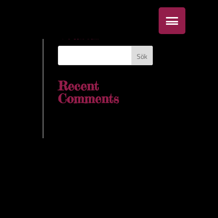
Search
Recent
Comments